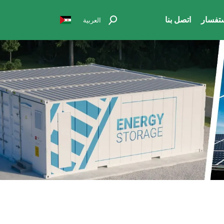
تفسار
اتصل بنا
العربية