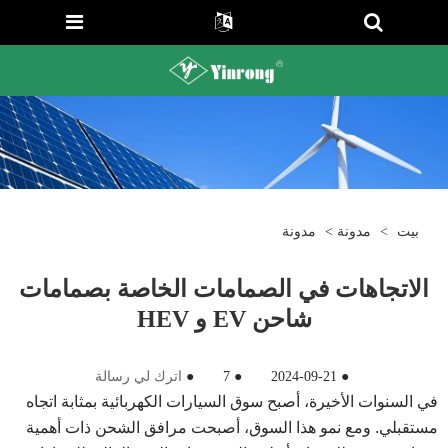
بيت
>
مدونة
>
مدونة
الاتجاهات في الصمامات الخاصة بصمامات
شاحن EV و HEV
●
2024-09-21
●
7
●
اترك لي رسالة
في السنوات الأخيرة، أصبح سوق السيارات الكهربائية بمثابة اتجاه
مستقبلي. ومع نمو هذا السوق، أصبحت مرافق الشحن ذات أهمية