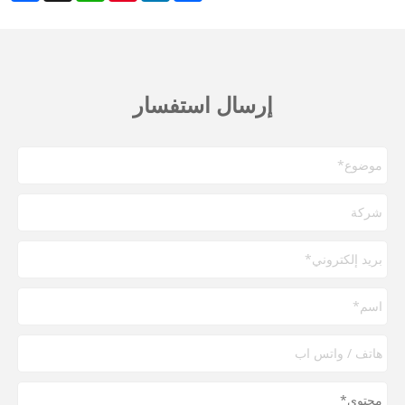
إرسال استفسار