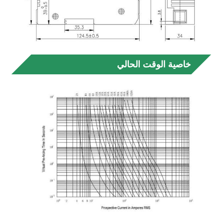
خاصية الوقت الحالي